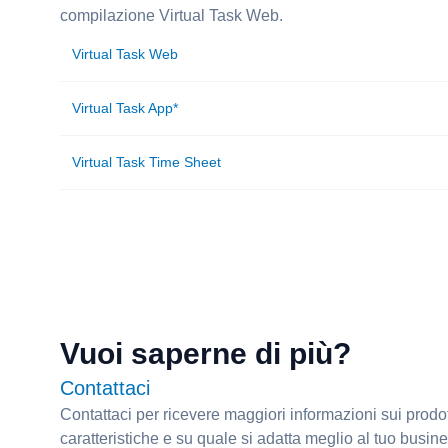
compilazione Virtual Task Web.
Virtual Task Web
Virtual Task App*
Virtual Task Time Sheet
Vuoi saperne di più?
Contattaci
Contattaci per ricevere maggiori informazioni sui prodott
caratteristiche e su quale si adatta meglio al tuo busine